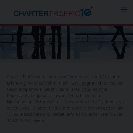
Über uns
Charter Traffic wurde von zwei Partnern mit rund 25 Jahren
Erfahrung in der Luftfahrt im Jahr 2015 gegründet. Mit seinen
Geschäftspartnern bietet Charter Traffic touristische
Kapazitäten hauptsächlich von Deutschland, den
Niederlanden, Österreich, der Schweiz nach die Stadt Antalya
in der Türkei. Charter Traffic beförderte in seinem ersten Jahr
15.000 Passagiere und derzeit befördert Charter Traffic über
300.000 Passagiere.