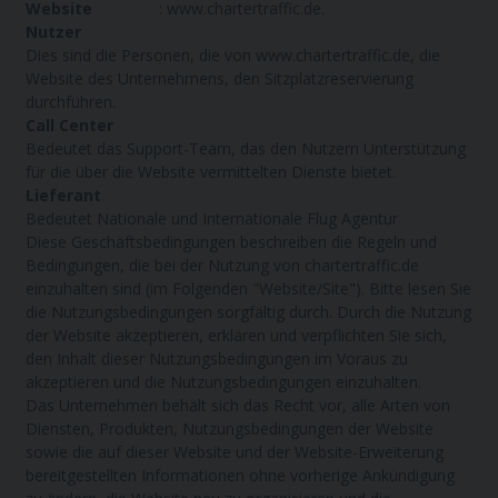
Website
: www.chartertraffic.de.
Nutzer
Dies sind die Personen, die von www.chartertraffic.de, die
Website des Unternehmens, den Sitzplatzreservierung
durchführen.
Call Center
Bedeutet das Support-Team, das den Nutzern Unterstützung
für die über die Website vermittelten Dienste bietet.
Lieferant
Bedeutet Nationale und Internationale Flug Agentur
Diese Geschäftsbedingungen beschreiben die Regeln und
Bedingungen, die bei der Nutzung von chartertraffic.de
einzuhalten sind (im Folgenden "Website/Site"). Bitte lesen Sie
die Nutzungsbedingungen sorgfältig durch. Durch die Nutzung
der Website akzeptieren, erklären und verpflichten Sie sich,
den Inhalt dieser Nutzungsbedingungen im Voraus zu
akzeptieren und die Nutzungsbedingungen einzuhalten.
Das Unternehmen behält sich das Recht vor, alle Arten von
Diensten, Produkten, Nutzungsbedingungen der Website
sowie die auf dieser Website und der Website-Erweiterung
bereitgestellten Informationen ohne vorherige Ankündigung