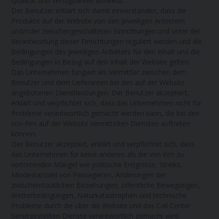
Qualität und Verfügbarkeit aufweist.
Der Benutzer erklärt sich damit einverstanden, dass die
Produkte auf der Website von den jeweiligen Anbietern
und/oder zwischengeschalteten Einrichtungen und unter der
Verantwortung dieser Einrichtungen reguliert werden und die
Bedingungen des jeweiligen Anbieters für den Inhalt und die
Bedingungen in Bezug auf den Inhalt der Website gelten.
Das Unternehmen fungiert als Vermittler zwischen dem
Benutzer und dem Lieferanten bei den auf der Website
angebotenen Dienstleistungen. Der Benutzer akzeptiert,
erklärt und verpflichtet sich, dass das Unternehmen nicht für
Probleme verantwortlich gemacht werden kann, die bei den
von ihm auf der Website vermittelten Diensten auftreten
können.
Der Benutzer akzeptiert, erklärt und verpflichtet sich, dass
das Unternehmen für keine anderen als die von ihm zu
vertretenden Mängel wie politische Ereignisse, Streiks,
Mindestanzahl von Passagieren, Änderungen der
zwischenstaatlichen Beziehungen, öffentliche Bewegungen,
Wetterbedingungen, Naturkatastrophen und technische
Probleme durch die über die Website und das Call Center
bereitgestellten Dienste verantwortlich gemacht wird.