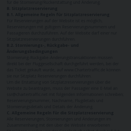
für die Stornierung/Rückerstattung und Änderung.
B. Sitzplatzreservierung
B.1. Allgemeine Regeln für Sitzplatzreservierung
Für Reservierungen auf der Website ist es möglich,
Reservierungen mit gültigem Reservierungsnummern und
Passagieren durchzuführen. Auf der Website darf einer nur
Sitzplatzreservierungen durchführen.
B.2. Stornierungs-, Rückgabe- und
Änderungsbedingungen
Stornierung-Rückgabe-Änderungstransaktionen müssen
direkt bei der Fluggesellschaft durchgeführt werden, bei der
das Ticket gekauft wurde, auf www.Chartertraffic.de können
sie nur Sitzplatz Reservierungen durchführen.
Um die Erstattung von Sitzplatzreservierungen über die
Website zu beantragen, muss der Passagier eine E-Mail an
ssr@chartertraffic.net mit folgenden Informationen schreiben;
Reservierungsnummer, Nachname, Flugdetails und
Stornierungsdetails und Details der Änderung.
C. Allgemeine Regeln für die Sitzplatzreservierung
Alle Reservierungen, Stornierungen und Änderungen im
Zusammenhang mit den über die Website erworbenen