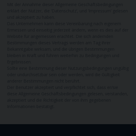
Mit der Annahme dieser Allgemeine Geschäftsbedingungen
erklärt der Nutzer, die ‘Datenschutz’, und ‘Impressum’ gelesen
und akzeptiert zu haben.
Das Unternehmen kann diese Vereinbarung nach eigenem
Ermessen und einseitig jederzeit ändern, wenn es dies auf der
Website für angemessen erachtet. Die sich ändernden
Bestimmungen dieses Vertrags werden am Tag ihrer
Bekanntgabe wirksam, und die übrigen Bestimmungen
bleiben in Kraft und führen weiterhin zu Bedingungen und
Ergebnissen.
Sollte eine Bestimmung dieser Nutzungsbedingungen ungültig
oder undurchsetzbar sein oder werden, wird die Gültigkeit
anderer Bestimmungen nicht berührt.
Der Benutzer akzeptiert und verpflichtet sich, dass er/sie
diese Allgemeine Geschäftsbedingungen gelesen, verstanden,
akzeptiert und die Richtigkeit der von ihm gegebenen
Informationen bestätigt.