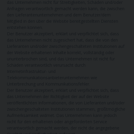
das Unternehmen nicht für Streitigkeiten, Schäden und/oder
Anfragen verantwortlich gemacht werden kann, die zwischen
den Lieferantenunternehmen und dem Benutzer/dem
Mitglied in den über die Website bereitgestellten Diensten
entstehen können.
Der Benutzer akzeptiert, erklärt und verpflichtet sich, dass
das Unternehmen nicht zugesichert hat, dass die von den
Lieferanten und/oder zwischengeschalteten Institutionen auf
der Website erhaltenen Inhalte korrekt, vollständig oder
ununterbrochen sind, und das Unternehmen ist nicht für
Schäden verantwortlich verursacht durch
Internetinfrastruktur- und
Telekommunikationsanbieterunternehmen wie
Unterbrechung und Kommunikationsfehler.
Der Benutzer akzeptiert, erklärt und verpflichtet sich, dass
das Unternehmen der Richtigkeit der auf der Website
veröffentlichten Informationen, die von Lieferanten und/oder
zwischengeschalteten Institutionen stammen, größtmögliche
Aufmerksamkeit widmet. Das Unternehmen kann jedoch
nicht für den erhaltenen oder angeforderten Service
verantwortlich gemacht werden, der nicht die angegebene