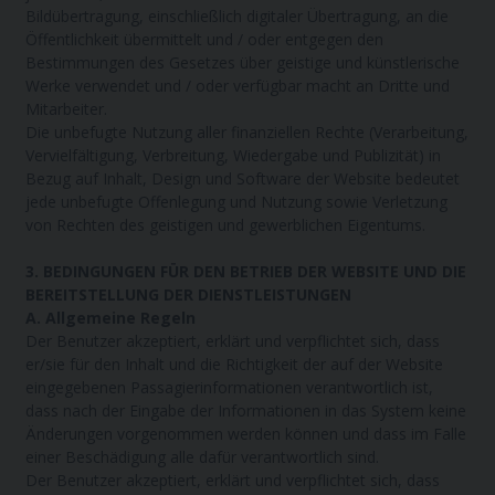
Bildübertragung, einschließlich digitaler Übertragung, an die
Öffentlichkeit übermittelt und / oder entgegen den
Bestimmungen des Gesetzes über geistige und künstlerische
Werke verwendet und / oder verfügbar macht an Dritte und
Mitarbeiter.
Die unbefugte Nutzung aller finanziellen Rechte (Verarbeitung,
Vervielfältigung, Verbreitung, Wiedergabe und Publizität) in
Bezug auf Inhalt, Design und Software der Website bedeutet
jede unbefugte Offenlegung und Nutzung sowie Verletzung
von Rechten des geistigen und gewerblichen Eigentums.
3. BEDINGUNGEN FÜR DEN BETRIEB DER WEBSITE UND DIE
BEREITSTELLUNG DER DIENSTLEISTUNGEN
A. Allgemeine Regeln
Der Benutzer akzeptiert, erklärt und verpflichtet sich, dass
er/sie für den Inhalt und die Richtigkeit der auf der Website
eingegebenen Passagierinformationen verantwortlich ist,
dass nach der Eingabe der Informationen in das System keine
Änderungen vorgenommen werden können und dass im Falle
einer Beschädigung alle dafür verantwortlich sind.
Der Benutzer akzeptiert, erklärt und verpflichtet sich, dass