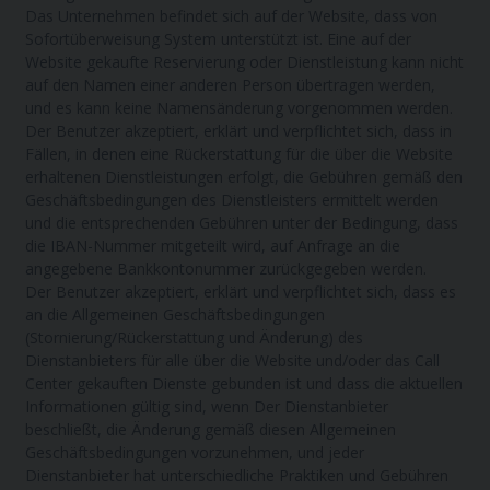
Das Unternehmen befindet sich auf der Website, dass von
Sofortüberweisung System unterstützt ist. Eine auf der
Website gekaufte Reservierung oder Dienstleistung kann nicht
auf den Namen einer anderen Person übertragen werden,
und es kann keine Namensänderung vorgenommen werden.
Der Benutzer akzeptiert, erklärt und verpflichtet sich, dass in
Fällen, in denen eine Rückerstattung für die über die Website
erhaltenen Dienstleistungen erfolgt, die Gebühren gemäß den
Geschäftsbedingungen des Dienstleisters ermittelt werden
und die entsprechenden Gebühren unter der Bedingung, dass
die IBAN-Nummer mitgeteilt wird, auf Anfrage an die
angegebene Bankkontonummer zurückgegeben werden.
Der Benutzer akzeptiert, erklärt und verpflichtet sich, dass es
an die Allgemeinen Geschäftsbedingungen
(Stornierung/Rückerstattung und Änderung) des
Dienstanbieters für alle über die Website und/oder das Call
Center gekauften Dienste gebunden ist und dass die aktuellen
Informationen gültig sind, wenn Der Dienstanbieter
beschließt, die Änderung gemäß diesen Allgemeinen
Geschäftsbedingungen vorzunehmen, und jeder
Dienstanbieter hat unterschiedliche Praktiken und Gebühren