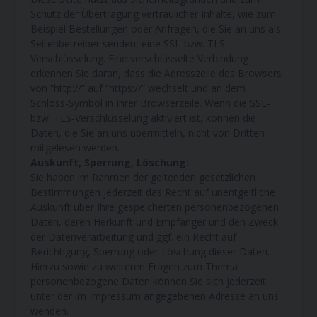
Schutz der Übertragung vertraulicher Inhalte, wie zum
Beispiel Bestellungen oder Anfragen, die Sie an uns als
Seitenbetreiber senden, eine SSL-bzw. TLS
Verschlüsselung. Eine verschlüsselte Verbindung
erkennen Sie daran, dass die Adresszeile des Browsers
von “http://” auf “https://” wechselt und an dem
Schloss-Symbol in Ihrer Browserzeile. Wenn die SSL-
bzw. TLS-Verschlüsselung aktiviert ist, können die
Daten, die Sie an uns übermitteln, nicht von Dritten
mitgelesen werden.
Auskunft, Sperrung, Löschung:
Sie haben im Rahmen der geltenden gesetzlichen
Bestimmungen jederzeit das Recht auf unentgeltliche
Auskunft über Ihre gespeicherten personenbezogenen
Daten, deren Herkunft und Empfänger und den Zweck
der Datenverarbeitung und ggf. ein Recht auf
Berichtigung, Sperrung oder Löschung dieser Daten.
Hierzu sowie zu weiteren Fragen zum Thema
personenbezogene Daten können Sie sich jederzeit
unter der im Impressum angegebenen Adresse an uns
wenden.