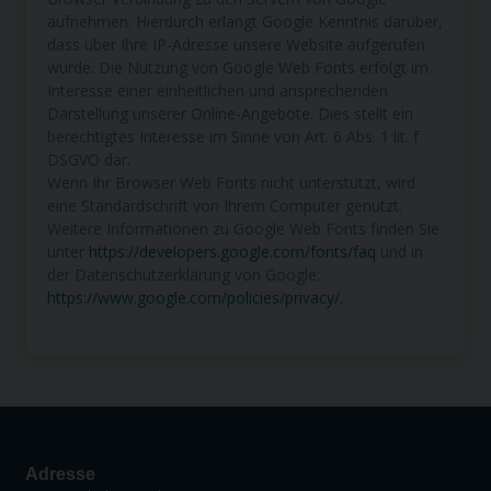
aufnehmen. Hierdurch erlangt Google Kenntnis darüber,
dass über Ihre IP-Adresse unsere Website aufgerufen
wurde. Die Nutzung von Google Web Fonts erfolgt im
Interesse einer einheitlichen und ansprechenden
Darstellung unserer Online-Angebote. Dies stellt ein
berechtigtes Interesse im Sinne von Art. 6 Abs. 1 lit. f
DSGVO dar.
Wenn Ihr Browser Web Fonts nicht unterstützt, wird
eine Standardschrift von Ihrem Computer genutzt.
Weitere Informationen zu Google Web Fonts finden Sie
unter
https://developers.google.com/fonts/faq
und in
der Datenschutzerklärung von Google:
https://www.google.com/policies/privacy/
.
Adresse