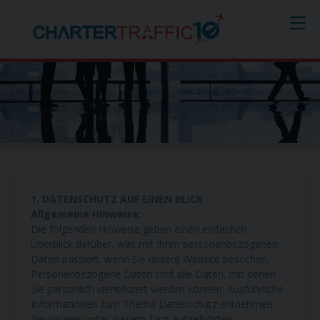
Datenschutzerklärung
1. DATENSCHUTZ AUF EINEN BLICK
Allgemeine Hinweise:
Die folgenden Hinweise geben einen einfachen
Überblick darüber, was mit Ihren personenbezogenen
Daten passiert, wenn Sie unsere Website besuchen.
Personenbezogene Daten sind alle Daten, mit denen
Sie persönlich identifiziert werden können. Ausführliche
Informationen zum Thema Datenschutz entnehmen
Sie unserer unter diesem Text aufgeführten