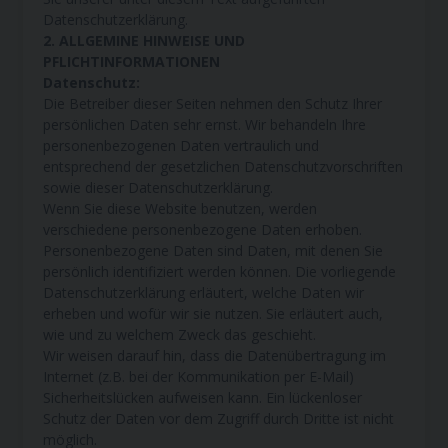
Datenschutzerklärung.
2. ALLGEMINE HINWEISE UND
PFLICHTINFORMATIONEN
Datenschutz:
Die Betreiber dieser Seiten nehmen den Schutz Ihrer
persönlichen Daten sehr ernst. Wir behandeln Ihre
personenbezogenen Daten vertraulich und
entsprechend der gesetzlichen Datenschutzvorschriften
sowie dieser Datenschutzerklärung.
Wenn Sie diese Website benutzen, werden
verschiedene personenbezogene Daten erhoben.
Personenbezogene Daten sind Daten, mit denen Sie
persönlich identifiziert werden können. Die vorliegende
Datenschutzerklärung erläutert, welche Daten wir
erheben und wofür wir sie nutzen. Sie erläutert auch,
wie und zu welchem Zweck das geschieht.
Wir weisen darauf hin, dass die Datenübertragung im
Internet (z.B. bei der Kommunikation per E-Mail)
Sicherheitslücken aufweisen kann. Ein lückenloser
Schutz der Daten vor dem Zugriff durch Dritte ist nicht
möglich.