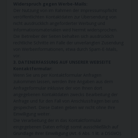
Widerspruch gegen Werbe-Mails:
Der Nutzung von im Rahmen der Impressumspflicht
veröffentlichten Kontaktdaten zur Übersendung von
nicht ausdrücklich angeforderter Werbung und
Informationsmaterialien wird hiermit widersprochen.
Die Betreiber der Seiten behalten sich ausdrücklich
rechtliche Schritte im Falle der unverlangten Zusendung
von Werbeinformationen, etwa durch Spam-E-Mails,
vor.
3. DATENERFASSUNG AUF UNSERER WEBSEITE
Kontaktformular:
Wenn Sie uns per Kontaktformular Anfragen
zukommen lassen, werden Ihre Angaben aus dem
Anfrageformular inklusive der von Ihnen dort
angegebenen Kontaktdaten zwecks Bearbeitung der
Anfrage und für den Fall von Anschlussfragen bei uns
gespeichert. Diese Daten geben wir nicht ohne Ihre
Einwilligung weiter.
Die Verarbeitung der in das Kontaktformular
eingegebenen Daten erfolgt somit ausschließlich auf
Grundlage Ihrer Einwilligung (Art. 6 Abs. 1 lit. a DSGVO).