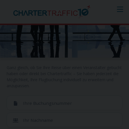
Meine Buchung
Ganz gleich, ob Sie Ihre Reise über einen Veranstalter gebucht
haben oder direkt bei Chartertraffic – Sie haben jederzeit die
Möglichkeit, Ihre Flugbuchung individuell zu erweitern und
anzupassen.
Ihre Buchungsnummer
Ihr Nachname