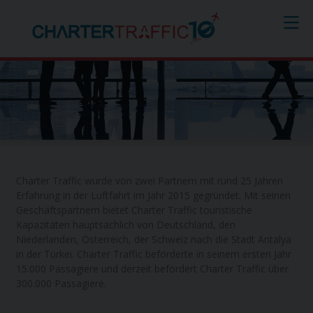
Über uns
Charter Traffic wurde von zwei Partnern mit rund 25 Jahren
Erfahrung in der Luftfahrt im Jahr 2015 gegründet. Mit seinen
Geschäftspartnern bietet Charter Traffic touristische
Kapazitäten hauptsächlich von Deutschland, den
Niederlanden, Österreich, der Schweiz nach die Stadt Antalya
in der Türkei. Charter Traffic beförderte in seinem ersten Jahr
15.000 Passagiere und derzeit befördert Charter Traffic über
300.000 Passagiere.