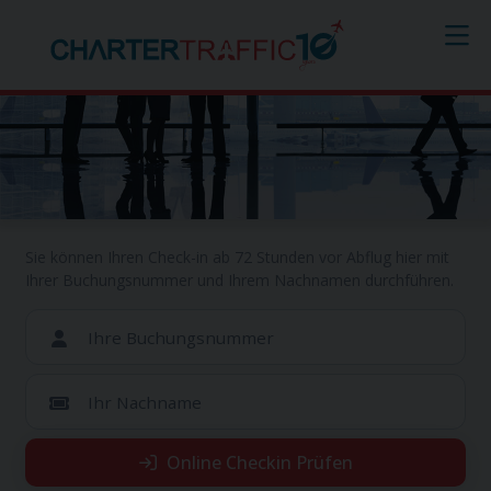
Online Checkin
Sie können Ihren Check-in ab 72 Stunden vor Abflug hier mit
Ihrer Buchungsnummer und Ihrem Nachnamen durchführen.
Ihre Buchungsnummer
Ihr Nachname
Online Checkin Prüfen