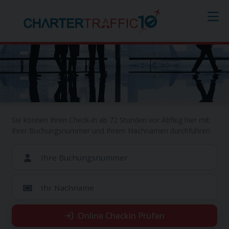
Online Checkin
Sie können Ihren Check-in ab 72 Stunden vor Abflug hier mit
Ihrer Buchungsnummer und Ihrem Nachnamen durchführen.
Ihre Buchungsnummer
Ihr Nachname
Online Checkin Prüfen