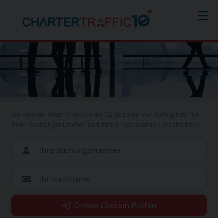
Online Checkin
Sie können Ihren Check-in ab 72 Stunden vor Abflug hier mit
Ihrer Buchungsnummer und Ihrem Nachnamen durchführen.
Ihre Buchungsnummer
Ihr Nachname
Online Checkin Prüfen