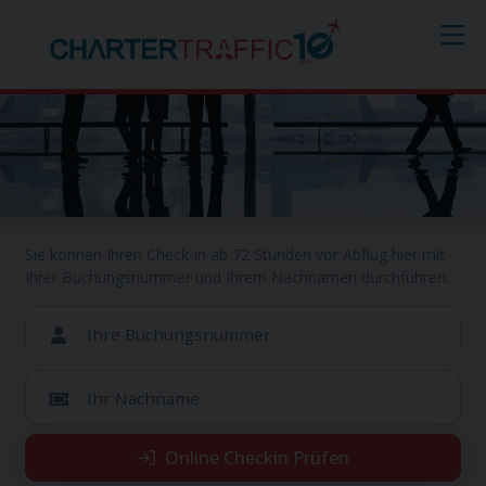
Online Checkin
Sie können Ihren Check-in ab 72 Stunden vor Abflug hier mit
Ihrer Buchungsnummer und Ihrem Nachnamen durchführen.
Ihre Buchungsnummer
Ihr Nachname
Online Checkin Prüfen