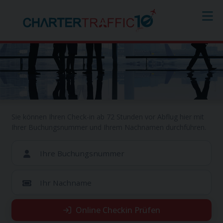
Online Checkin
Sie können Ihren Check-in ab 72 Stunden vor Abflug hier mit
Ihrer Buchungsnummer und Ihrem Nachnamen durchführen.
Ihre Buchungsnummer
Ihr Nachname
Online Checkin Prüfen