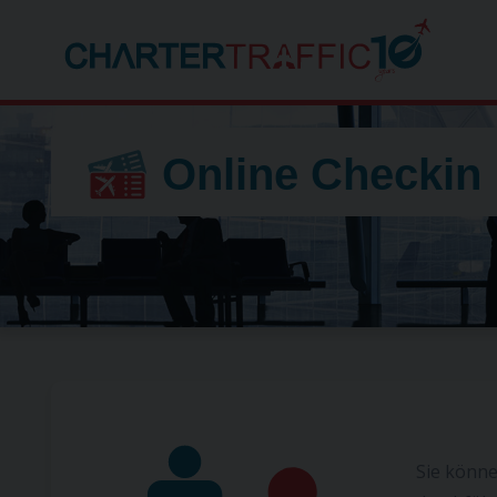
Online Checkin
Sie könn