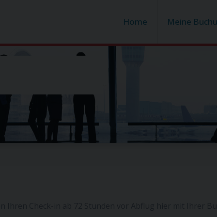
Home
Meine Buch
en Ihren Check-in ab 72 Stunden vor Abflug hier mit Ihr