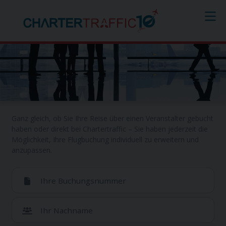
Meine Buchung
Ganz gleich, ob Sie Ihre Reise über einen Veranstalter gebucht
haben oder direkt bei Chartertraffic – Sie haben jederzeit die
Möglichkeit, Ihre Flugbuchung individuell zu erweitern und
anzupassen.
Ihre Buchungsnummer
Ihr Nachname