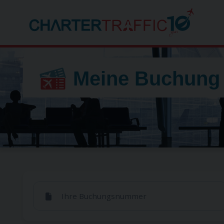
Meine Buchung
Ihre Buchungsnummer