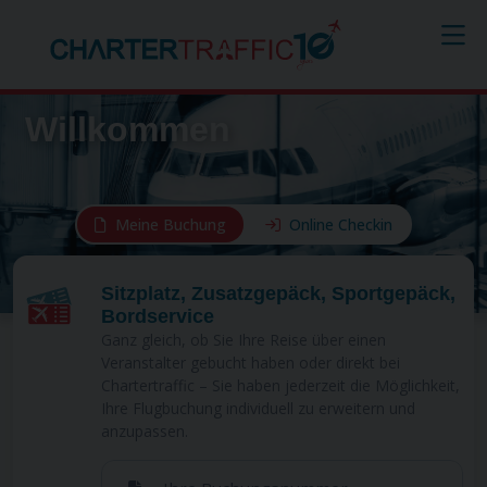
Willkommen
Meine Buchung
Online Checkin
Sitzplatz, Zusatzgepäck, Sportgepäck,
Bordservice
Ganz gleich, ob Sie Ihre Reise über einen
Veranstalter gebucht haben oder direkt bei
Chartertraffic – Sie haben jederzeit die Möglichkeit,
Ihre Flugbuchung individuell zu erweitern und
anzupassen.