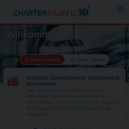
Willkommen
Meine Buchung
Online Checkin
Sitzplatz, Zusatzgepäck, Sportgepäck,
Bordservice
Ganz gleich, ob Sie Ihre Reise über einen
Veranstalter gebucht haben oder direkt bei
Chartertraffic – Sie haben jederzeit die Möglichkeit,
Ihre Flugbuchung individuell zu erweitern und
anzupassen.