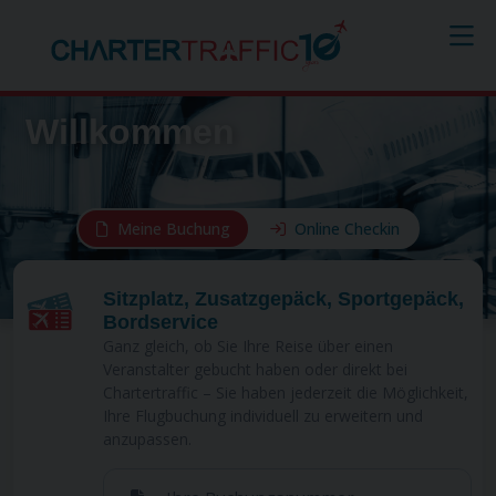
Willkommen
Meine Buchung
Online Checkin
Sitzplatz, Zusatzgepäck, Sportgepäck,
Bordservice
Ganz gleich, ob Sie Ihre Reise über einen
Veranstalter gebucht haben oder direkt bei
Chartertraffic – Sie haben jederzeit die Möglichkeit,
Ihre Flugbuchung individuell zu erweitern und
anzupassen.