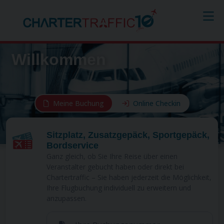
Willkommen
Meine Buchung
Online Checkin
Sitzplatz, Zusatzgepäck, Sportgepäck,
Bordservice
Ganz gleich, ob Sie Ihre Reise über einen
Veranstalter gebucht haben oder direkt bei
Chartertraffic – Sie haben jederzeit die Möglichkeit,
Ihre Flugbuchung individuell zu erweitern und
anzupassen.